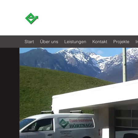
Start
Über uns
Leistungen
Kontakt
Projekte
I