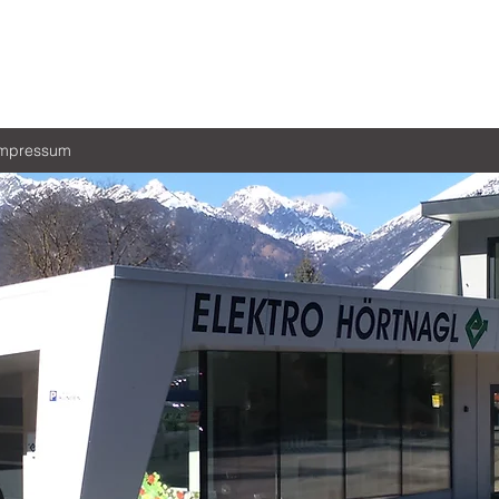
mpressum